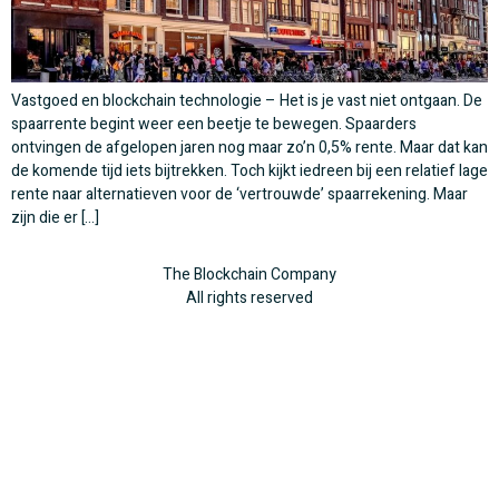
Vastgoed en blockchain technologie – Het is je vast niet ontgaan. De
spaarrente begint weer een beetje te bewegen. Spaarders
ontvingen de afgelopen jaren nog maar zo’n 0,5% rente. Maar dat kan
de komende tijd iets bijtrekken. Toch kijkt iedreen bij een relatief lage
rente naar alternatieven voor de ‘vertrouwde’ spaarrekening. Maar
zijn die er […]
The Blockchain Company
All rights reserved