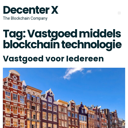
Decenter X
The Blockchain Company
Tag:
Vastgoed middels
blockchain technologie
Vastgoed voor Iedereen