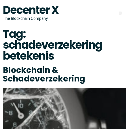
Decenter X
The Blockchain Company
Tag:
schadeverzekering
betekenis
Blockchain &
Schadeverzekering