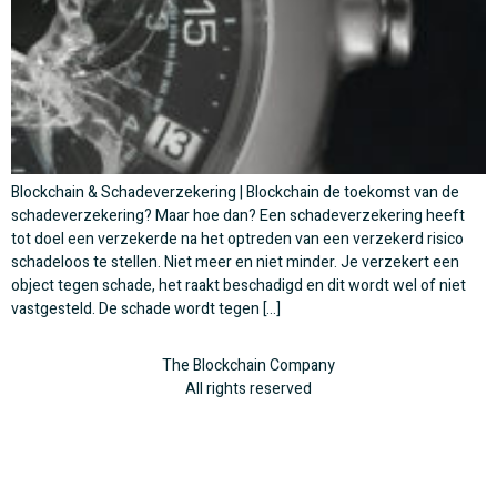
Blockchain & Schadeverzekering | Blockchain de toekomst van de
schadeverzekering? Maar hoe dan? Een schadeverzekering heeft
tot doel een verzekerde na het optreden van een verzekerd risico
schadeloos te stellen. Niet meer en niet minder. Je verzekert een
object tegen schade, het raakt beschadigd en dit wordt wel of niet
vastgesteld. De schade wordt tegen […]
The Blockchain Company
All rights reserved