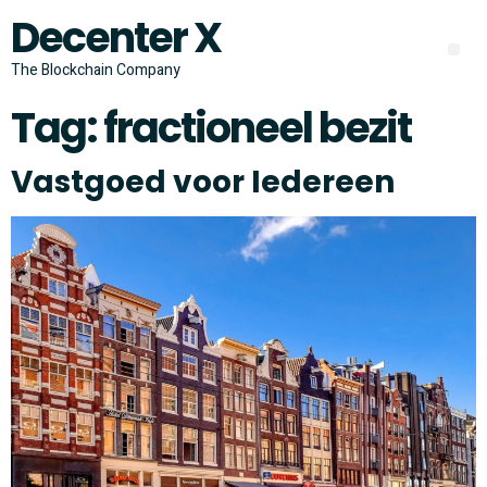
Decenter X
The Blockchain Company
Tag:
fractioneel bezit
Vastgoed voor Iedereen