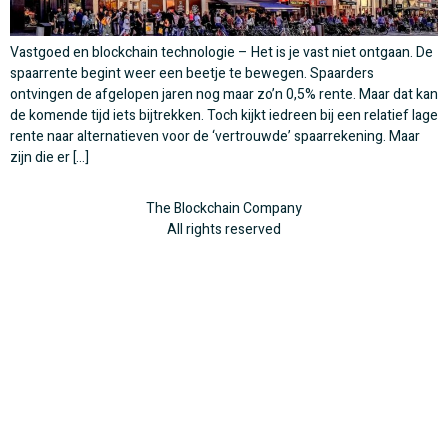
Vastgoed en blockchain technologie – Het is je vast niet ontgaan. De
spaarrente begint weer een beetje te bewegen. Spaarders
ontvingen de afgelopen jaren nog maar zo’n 0,5% rente. Maar dat kan
de komende tijd iets bijtrekken. Toch kijkt iedreen bij een relatief lage
rente naar alternatieven voor de ‘vertrouwde’ spaarrekening. Maar
zijn die er […]
The Blockchain Company
All rights reserved