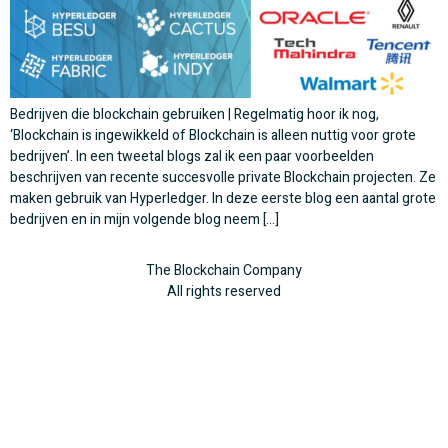
Bedrijven die blockchain gebruiken | Regelmatig hoor ik nog,
‘Blockchain is ingewikkeld of Blockchain is alleen nuttig voor grote
bedrijven’. In een tweetal blogs zal ik een paar voorbeelden
beschrijven van recente succesvolle private Blockchain projecten. Ze
maken gebruik van Hyperledger. In deze eerste blog een aantal grote
bedrijven en in mijn volgende blog neem […]
The Blockchain Company
All rights reserved