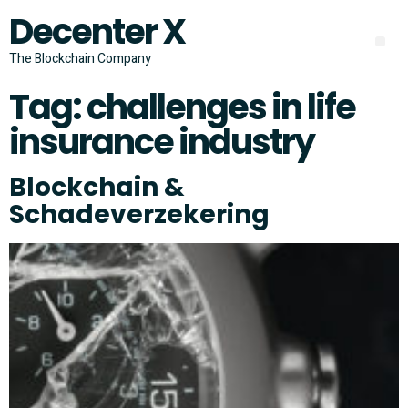
Decenter X
The Blockchain Company
Tag:
challenges in life
insurance industry
Blockchain &
Schadeverzekering