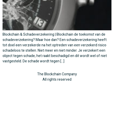
Blockchain & Schadeverzekering | Blockchain de toekomst van de
schadeverzekering? Maar hoe dan? Een schadeverzekering heeft
tot doel een verzekerde na het optreden van een verzekerd risico
schadeloos te stellen. Niet meer en niet minder. Je verzekert een
object tegen schade, het raakt beschadigd en dit wordt wel of niet
vastgesteld. De schade wordt tegen […]
The Blockchain Company
All rights reserved