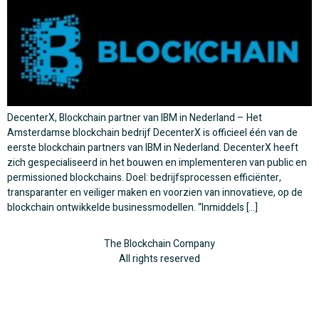
DecenterX, Blockchain partner van IBM in Nederland – Het
Amsterdamse blockchain bedrijf DecenterX is officieel één van de
eerste blockchain partners van IBM in Nederland. DecenterX heeft
zich gespecialiseerd in het bouwen en implementeren van public en
permissioned blockchains. Doel: bedrijfsprocessen efficiënter,
transparanter en veiliger maken en voorzien van innovatieve, op de
blockchain ontwikkelde businessmodellen. “Inmiddels […]
The Blockchain Company
All rights reserved