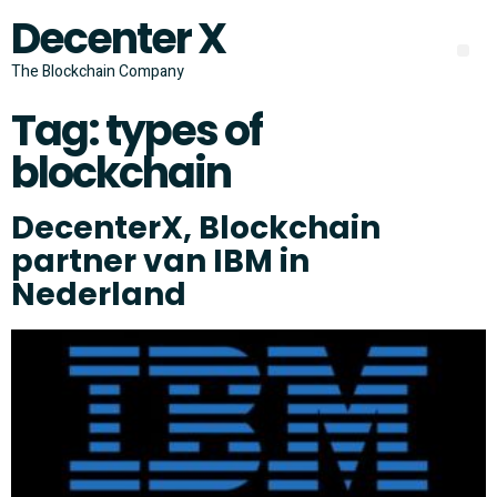
Decenter X
The Blockchain Company
Tag:
types of
blockchain
DecenterX, Blockchain
partner van IBM in
Nederland