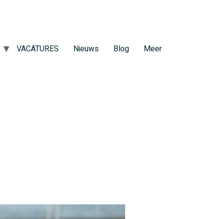
VACATURES
Nieuws
Blog
Meer