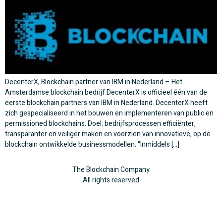
DecenterX, Blockchain partner van IBM in Nederland – Het
Amsterdamse blockchain bedrijf DecenterX is officieel één van de
eerste blockchain partners van IBM in Nederland. DecenterX heeft
zich gespecialiseerd in het bouwen en implementeren van public en
permissioned blockchains. Doel: bedrijfsprocessen efficiënter,
transparanter en veiliger maken en voorzien van innovatieve, op de
blockchain ontwikkelde businessmodellen. “Inmiddels […]
The Blockchain Company
All rights reserved