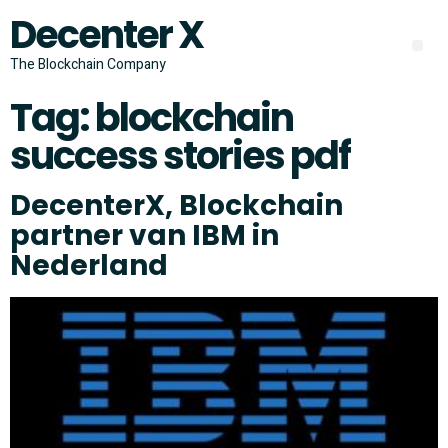
Decenter X
The Blockchain Company
Tag:
blockchain
success stories pdf
DecenterX, Blockchain
partner van IBM in
Nederland