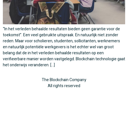
“In het verleden behaalde resultaten bieden geen garantie voor de
toekomst”. Een veel gebruikte uitspraak. En natuurlijk niet zonder
reden. Maar voor scholieren, studenten, sollicitanten, werknemers
en natuurlijk potentiële werkgevers is het echter wel van groot
belang dat de in het verleden behaalde resultaten op een
verifieerbare manier worden vastgelegd. Blockchain technologie gaat
het onderwijs veranderen. […]
The Blockchain Company
All rights reserved