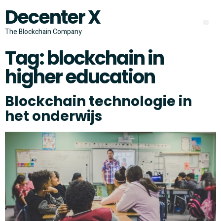
Decenter X
The Blockchain Company
Tag:
blockchain in
higher education
Blockchain technologie in
het onderwijs