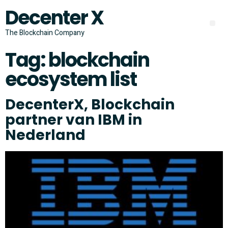
Decenter X
The Blockchain Company
Tag:
blockchain
ecosystem list
DecenterX, Blockchain
partner van IBM in
Nederland