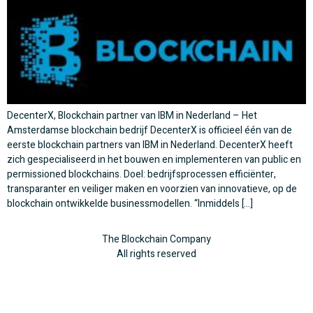
DecenterX, Blockchain partner van IBM in Nederland – Het
Amsterdamse blockchain bedrijf DecenterX is officieel één van de
eerste blockchain partners van IBM in Nederland. DecenterX heeft
zich gespecialiseerd in het bouwen en implementeren van public en
permissioned blockchains. Doel: bedrijfsprocessen efficiënter,
transparanter en veiliger maken en voorzien van innovatieve, op de
blockchain ontwikkelde businessmodellen. “Inmiddels […]
The Blockchain Company
All rights reserved